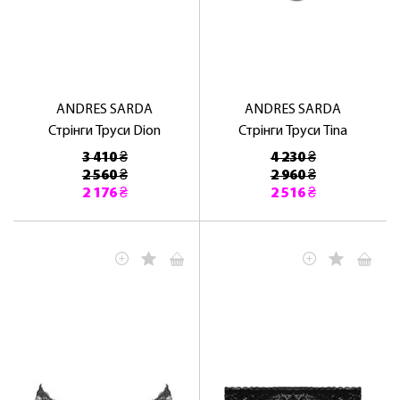
ANDRES SARDA
ANDRES SARDA
Стрінги Труси Dion
Стрінги Труси Tina
3 410 ₴
4 230 ₴
2 560 ₴
2 960 ₴
2 176 ₴
2 516 ₴