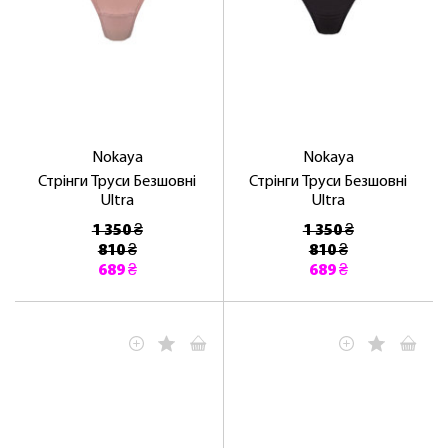
Nokaya
Nokaya
Стрінги Труси Безшовні
Стрінги Труси Безшовні
Ultra
Ultra
1 350 ₴
1 350 ₴
810 ₴
810 ₴
689 ₴
689 ₴