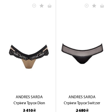
ANDRES SARDA
ANDRES SARDA
Стрінги Труси Dion
Стрінги Труси Switzer
3 410 ₴
2 680 ₴