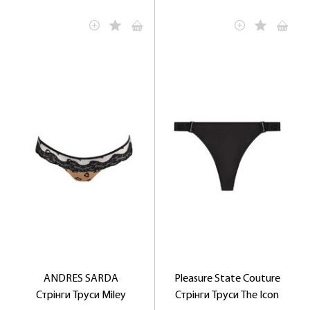
ANDRES SARDA
Pleasure State Couture
Стрінги Труси Miley
Стрінги Труси The Icon