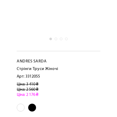
ANDRES SARDA
Стрінги Труси Жіночі
Арт: 3312055
Ціна: 3 410 ₴
Ціна: 2 560 ₴
Ціна: 2 176 ₴