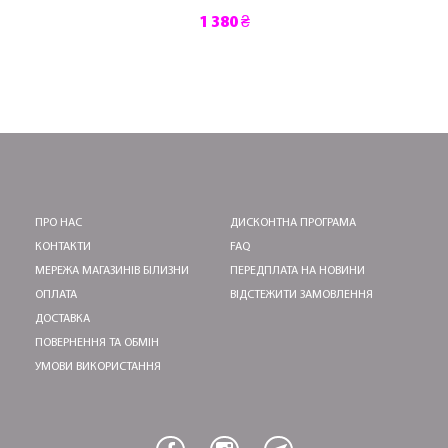
1 380 ₴
ПРО НАС
ДИСКОНТНА ПРОГРАМА
КОНТАКТИ
FAQ
МЕРЕЖА МАГАЗИНІВ БІЛИЗНИ
ПЕРЕДПЛАТА НА НОВИНИ
ОПЛАТА
ВІДСТЕЖИТИ ЗАМОВЛЕННЯ
ДОСТАВКА
ПОВЕРНЕННЯ ТА ОБМІН
УМОВИ ВИКОРИСТАННЯ