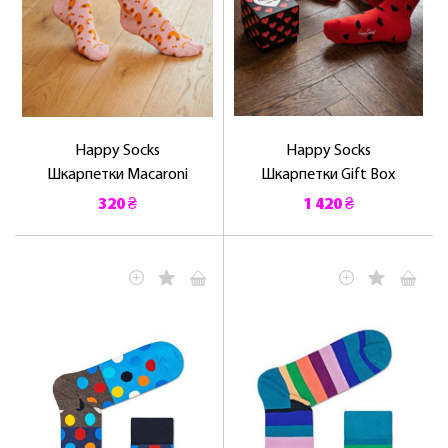
Happy Socks
Happy Socks
Шкарпетки Macaroni
Шкарпетки Gift Box
320 ₴
1 420 ₴