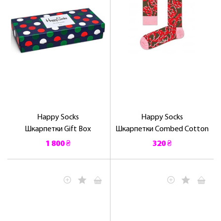
ОТРИМАТИ!
Happy Socks
Happy Socks
Шкарпетки Gift Box
Шкарпетки Combed Cotton
1 800 ₴
320 ₴