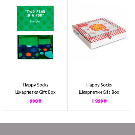
Happy Socks
Happy Socks
Шкарпетки Gift Box
Шкарпетки Gift Box
998 ₴
1 999 ₴