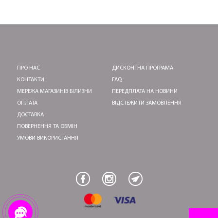
ПЕРШЕ ПОКУПКУ
ПРО НАС
ДИСКОНТНА ПРОГРАМА
КОНТАКТИ
FAQ
ОТРИМАТИ!
МЕРЕЖА МАГАЗИНІВ БІЛИЗНИ
ПЕРЕДПЛАТА НА НОВИНИ
ОПЛАТА
ВІДСТЕЖИТИ ЗАМОВЛЕННЯ
ДОСТАВКА
ПОВЕРНЕННЯ ТА ОБМІН
УМОВИ ВИКОРИСТАННЯ