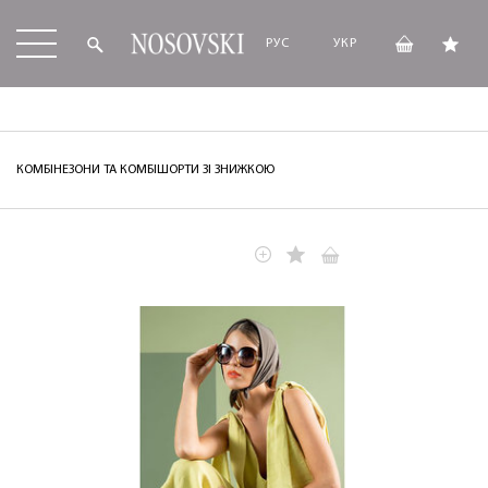
РУС
УКР
КОМБІНЕЗОНИ ТА КОМБІШОРТИ ЗІ ЗНИЖКОЮ