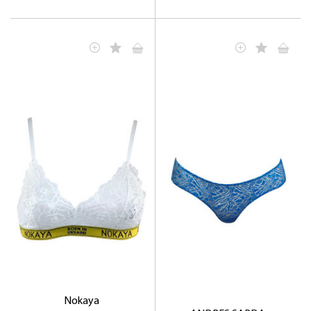
Nokaya