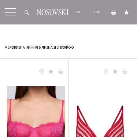
РУС
УКР
МЕРЕЖИВНА НИЖНЯ БІЛИЗНА ЗІ ЗНИЖКОЮ