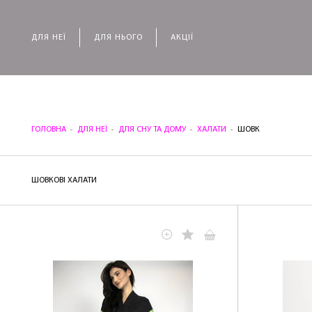
ДЛЯ НЕЇ
ДЛЯ НЬОГО
АКЦІЇ
ГОЛОВНА
ДЛЯ НЕЇ
ДЛЯ СНУ ТА ДОМУ
ХАЛАТИ
ШОВК
ШОВКОВІ ХАЛАТИ