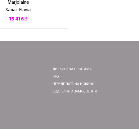
Marjolaine
Халат Flavia
13 416 ₴
ДИСКОНТНА ПРОГРАМА
FAQ
ПЕРЕДПЛАТА НА НОВИНИ
ВІДСТЕЖИТИ ЗАМОВЛЕННЯ