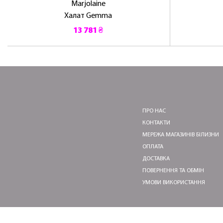
Marjolaine
Халат Gemma
13 781 ₴
ПРО НАС
КОНТАКТИ
МЕРЕЖА МАГАЗИНІВ БІЛИЗНИ
ОПЛАТА
ДОСТАВКА
ПОВЕРНЕННЯ ТА ОБМІН
УМОВИ ВИКОРИСТАННЯ