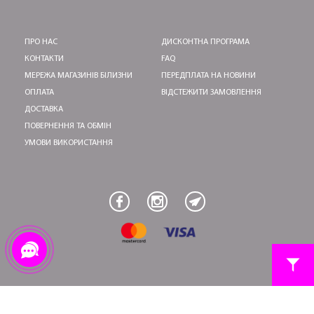
ПРО НАС
ДИСКОНТНА ПРОГРАМА
КОНТАКТИ
FAQ
МЕРЕЖА МАГАЗИНІВ БІЛИЗНИ
ПЕРЕДПЛАТА НА НОВИНИ
ОПЛАТА
ВІДСТЕЖИТИ ЗАМОВЛЕННЯ
ДОСТАВКА
ПОВЕРНЕННЯ ТА ОБМІН
УМОВИ ВИКОРИСТАННЯ