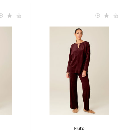
Pluto