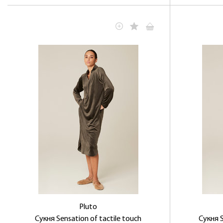
Pluto
Сукня Sensation of tactile touch
Сукня S