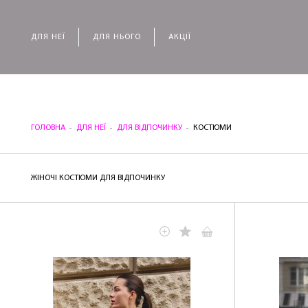
ДЛЯ НЕЇ
ДЛЯ НЬОГО
АКЦІЇ
ГОЛОВНА
ДЛЯ НЕЇ
ДЛЯ ВІДПОЧИНКУ
КОСТЮМИ
ЖІНОЧІ КОСТЮМИ ДЛЯ ВІДПОЧИНКУ