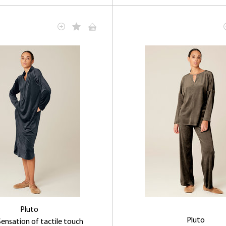
Pluto
Pluto
ensation of tactile touch