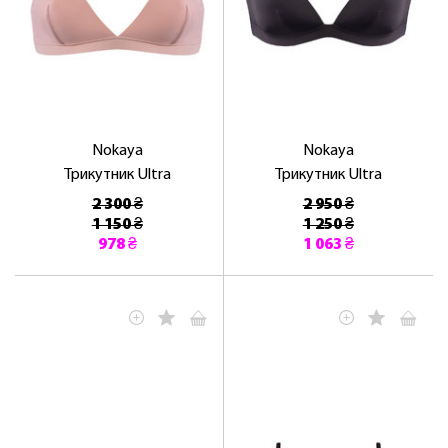
Nokaya
Nokaya
Трикутник Ultra
Трикутник Ultra
2 300 ₴
2 950 ₴
1 150 ₴
1 250 ₴
978 ₴
1 063 ₴