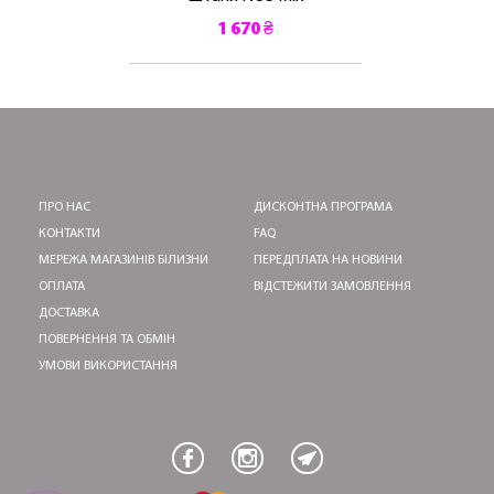
1 670 ₴
ПРО НАС
ДИСКОНТНА ПРОГРАМА
КОНТАКТИ
FAQ
МЕРЕЖА МАГАЗИНІВ БІЛИЗНИ
ПЕРЕДПЛАТА НА НОВИНИ
ОПЛАТА
ВІДСТЕЖИТИ ЗАМОВЛЕННЯ
ДОСТАВКА
ПОВЕРНЕННЯ ТА ОБМІН
УМОВИ ВИКОРИСТАННЯ