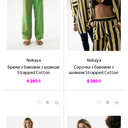
Nokaya
Nokaya
Брюки з бавовни з шовком
Сорочка з бавовни з
Strapped Cotton
шовком Strapped Cotton
4 200 ₴
4 200 ₴