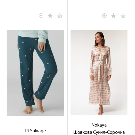
Nokaya
PJ Salvage
Шовкова Сукня-Сорочка