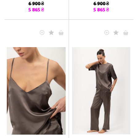
6 900 ₴
6 900 ₴
5 865 ₴
5 865 ₴