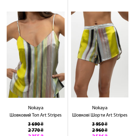
Nokaya
Nokaya
Шовковий Топ Art Stripes
Шовкові Шорти Art Stripes
3 690 ₴
3 950 ₴
2 770 ₴
2 960 ₴