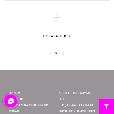
ПОКАЗАТИ ВСЕ
1
2
ПРО НАС
ДИСКОНТНА ПРОГРАМА
КОНТАКТИ
FAQ
МЕРЕЖА МАГАЗИНІВ БІЛИЗНИ
ПЕРЕДПЛАТА НА НОВИНИ
ОПЛАТА
ВІДСТЕЖИТИ ЗАМОВЛЕННЯ