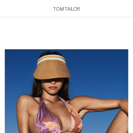
TOM TAILOR