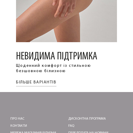
НЕВИДИМА ПІДТРИМКА
Щоденний комфорт із стильною
безшовною білизною
БІЛЬШЕ ВАРІАНТІВ
ПРО НАС
ДИСКОНТНА ПРОГРАМА
КОНТАКТИ
FAQ