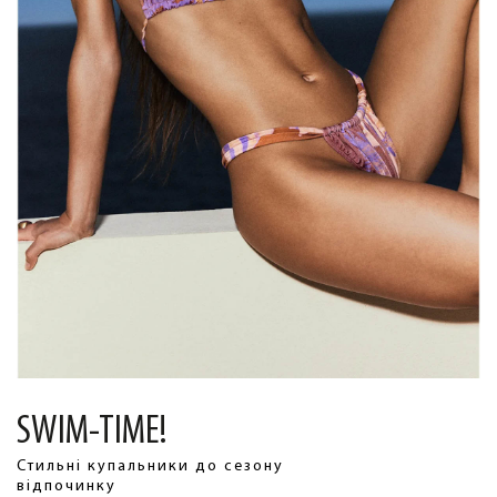
SWIM-TIME!
Стильні купальники до сезону
відпочинку