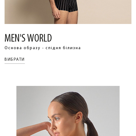
MEN'S WORLD
Основа образу - спідня білизна
ВИБРАТИ