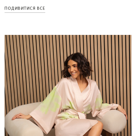
ПОДИВИТИСЯ ВСЕ