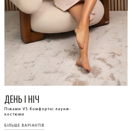
ДЕНЬ І НІЧ
Піжами VS Комфортні лаунж-
костюми
БІЛЬШЕ ВАРІАНТІВ