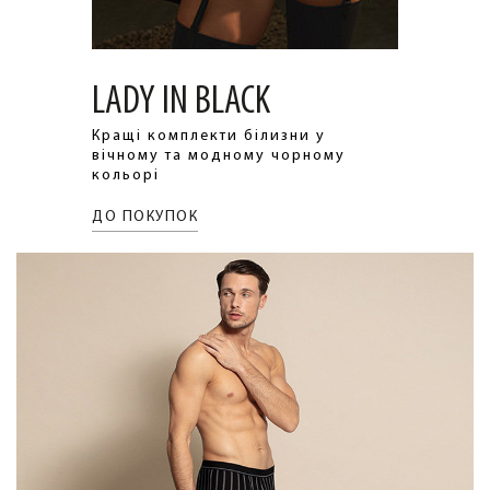
LADY IN BLACK
Кращі комплекти білизни у
вічному та модному чорному
кольорі
ДО ПОКУПОК