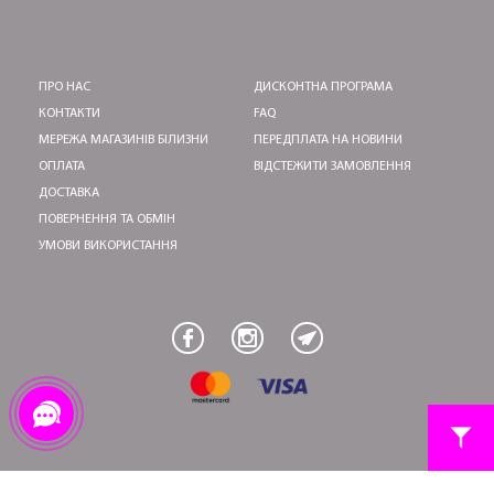
ПРО НАС
ДИСКОНТНА ПРОГРАМА
КОНТАКТИ
FAQ
МЕРЕЖА МАГАЗИНІВ БІЛИЗНИ
ПЕРЕДПЛАТА НА НОВИНИ
ОПЛАТА
ВІДСТЕЖИТИ ЗАМОВЛЕННЯ
ДОСТАВКА
ПОВЕРНЕННЯ ТА ОБМІН
УМОВИ ВИКОРИСТАННЯ