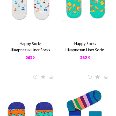
Happy Socks
Happy Socks
Шкарпетки Liner Socks
Шкарпетки Liner Socks
262 ₴
262 ₴