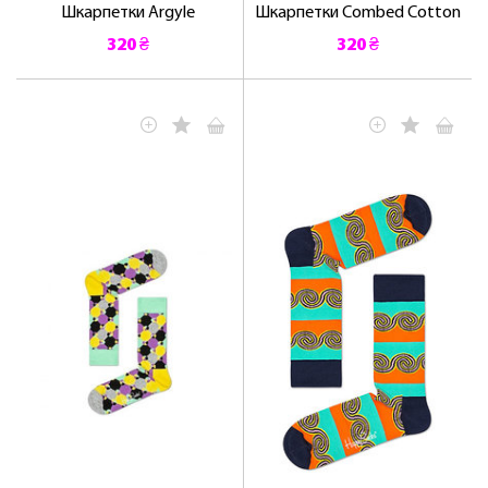
Шкарпетки Argyle
Шкарпетки Combed Cotton
320 ₴
320 ₴