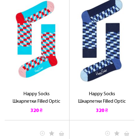
Happy Socks
Happy Socks
Шкарпетки Filled Optic
Шкарпетки Filled Optic
320 ₴
320 ₴