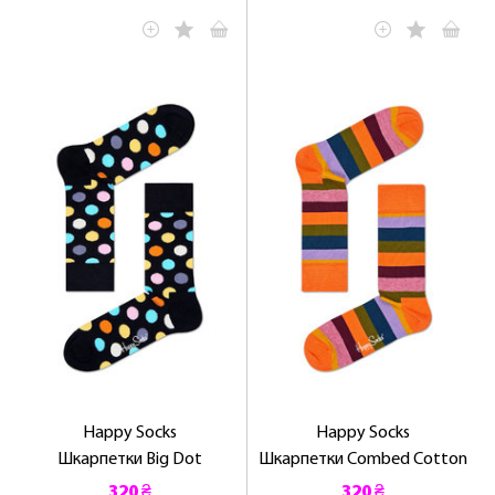
Happy Socks
Happy Socks
Шкарпетки Big Dot
Шкарпетки Combed Cotton
320 ₴
320 ₴