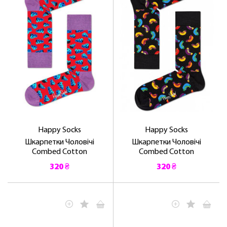
Happy Socks
Happy Socks
Шкарпетки Чоловічі
Шкарпетки Чоловічі
Combed Cotton
Combed Cotton
320 ₴
320 ₴