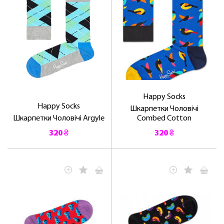
Happy Socks
Happy Socks
Шкарпетки Чоловічі
Шкарпетки Чоловічі Argyle
Combed Cotton
320 ₴
320 ₴