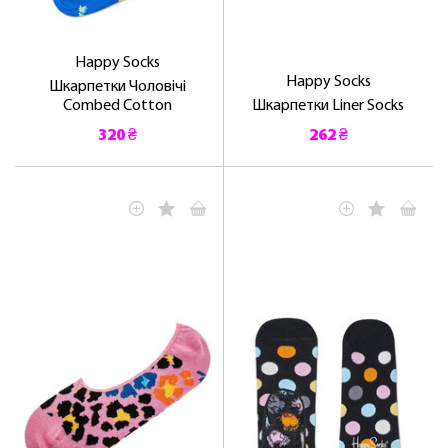
Happy Socks
Happy Socks
Шкарпетки Чоловічі
Combed Cotton
Шкарпетки Liner Socks
320 ₴
262 ₴