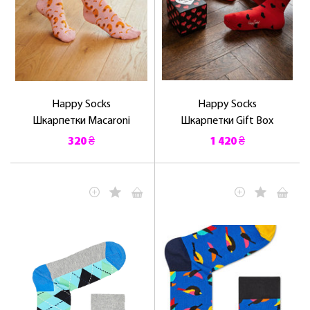
Happy Socks
Happy Socks
Шкарпетки Macaroni
Шкарпетки Gift Box
320 ₴
1 420 ₴