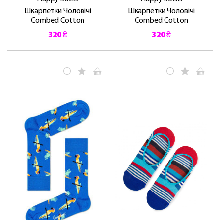
Шкарпетки Чоловічі
Шкарпетки Чоловічі
Combed Cotton
Combed Cotton
320 ₴
320 ₴