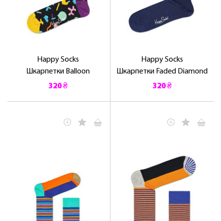
Happy Socks
Happy Socks
Шкарпетки Balloon
Шкарпетки Faded Diamond
320 ₴
320 ₴