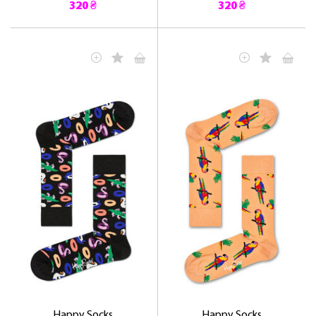
320 ₴
320 ₴
Happy Socks
Happy Socks