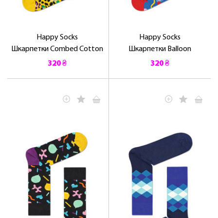
Happy Socks
Happy Socks
Шкарпетки Combed Cotton
Шкарпетки Balloon
320 ₴
320 ₴