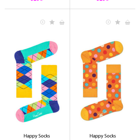
Happy Socks
Happy Socks