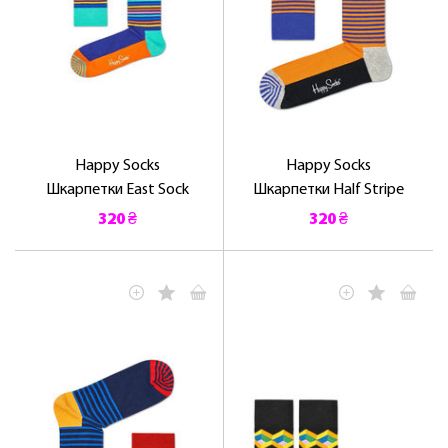
Happy Socks
Happy Socks
Шкарпетки East Sock
Шкарпетки Half Stripe
320 ₴
320 ₴