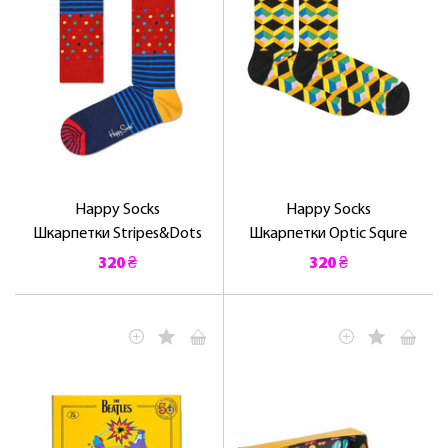
Happy Socks
Happy Socks
Шкарпетки Stripes&Dots
Шкарпетки Optic Squre
320 ₴
320 ₴