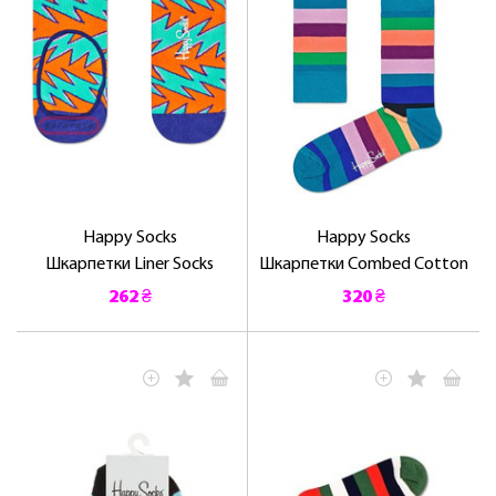
Happy Socks
Happy Socks
Шкарпетки Liner Socks
Шкарпетки Combed Cotton
262 ₴
320 ₴