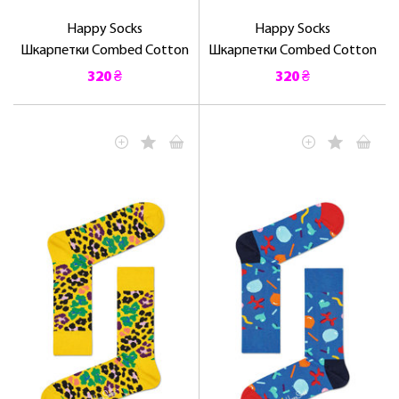
Happy Socks
Happy Socks
Шкарпетки Combed Cotton
Шкарпетки Combed Cotton
320 ₴
320 ₴