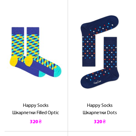
Happy Socks
Happy Socks
Шкарпетки Filled Optic
Шкарпетки Dots
320 ₴
320 ₴