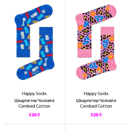
Happy Socks
Happy Socks
Шкарпетки Чоловічі
Шкарпетки Чоловічі
Combed Cotton
Combed Cotton
320 ₴
320 ₴