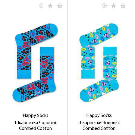
Happy Socks
Happy Socks
Шкарпетки Чоловічі
Шкарпетки Чоловічі
Combed Cotton
Combed Cotton