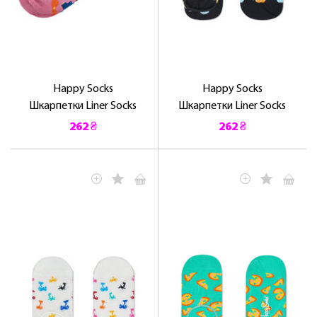
Happy Socks
Happy Socks
Шкарпетки Liner Socks
Шкарпетки Liner Socks
262 ₴
262 ₴