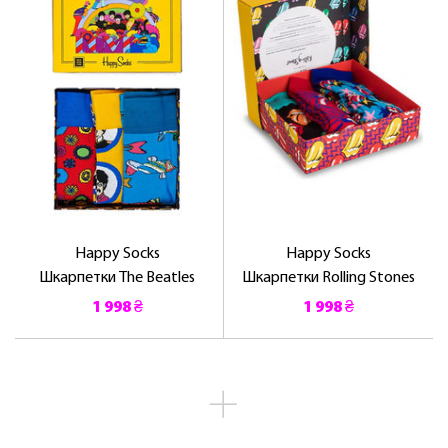
Happy Socks
Happy Socks
Шкарпетки The Beatles
Шкарпетки Rolling Stones
1 998 ₴
1 998 ₴