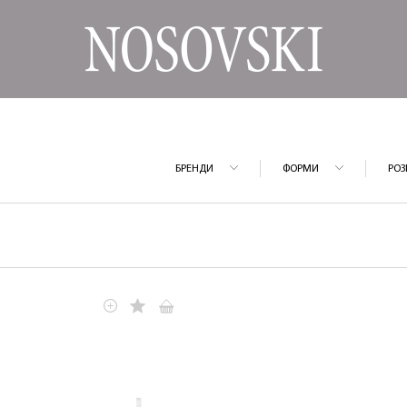
БРЕНДИ
ФОРМИ
РОЗ