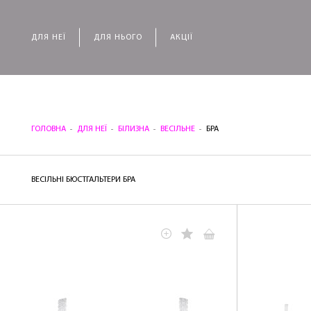
ДЛЯ НЕЇ
ДЛЯ НЬОГО
АКЦІЇ
ГОЛОВНА
ДЛЯ НЕЇ
БІЛИЗНА
ВЕСІЛЬНЕ
БРА
ВЕСІЛЬНІ БЮСТГАЛЬТЕРИ БРА