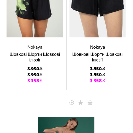
Nokaya
Nokaya
Шовкові Шорти Шовкові
Шовкові Шорти Шовкові
ілюзії
ілюзії
3 950 ₴
3 950 ₴
3 950 ₴
3 950 ₴
3 358 ₴
3 358 ₴