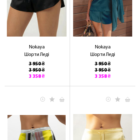
Nokaya
Nokaya
Шорти Леді
Шорти Леді
3 950 ₴
3 950 ₴
3 950 ₴
3 950 ₴
3 358 ₴
3 358 ₴