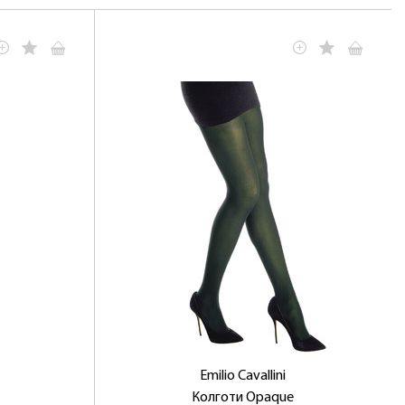
Emilio Cavallini
Колготи Opaque