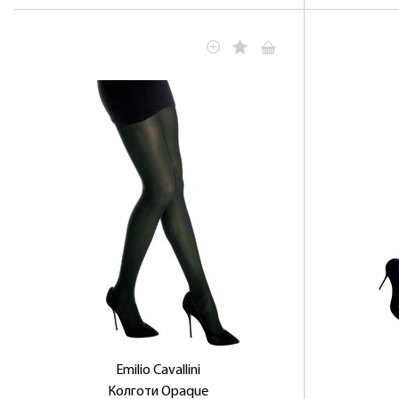
Emilio Cavallini
Колготи Opaque