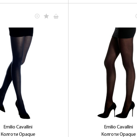
Emilio Cavallini
Emilio Cavallini
Колготи Opaque
Колготи Opaque