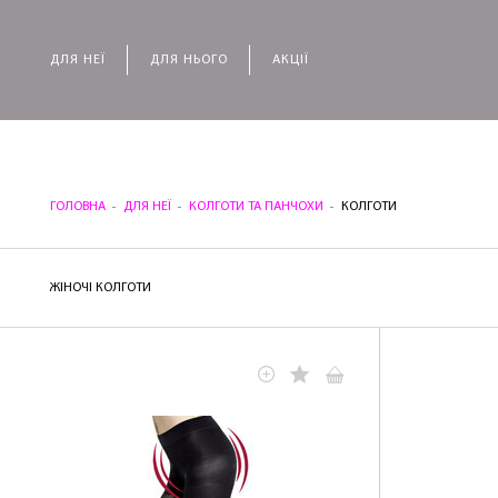
ДЛЯ НЕЇ
ДЛЯ НЬОГО
АКЦІЇ
ГОЛОВНА
ДЛЯ НЕЇ
КОЛГОТИ ТА ПАНЧОХИ
КОЛГОТИ
ЖІНОЧІ КОЛГОТИ