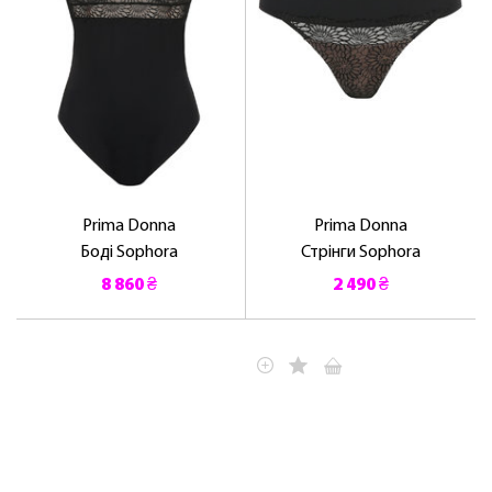
Prima Donna
Prima Donna
Боді Sophora
Стрінги Sophora
8 860 ₴
2 490 ₴