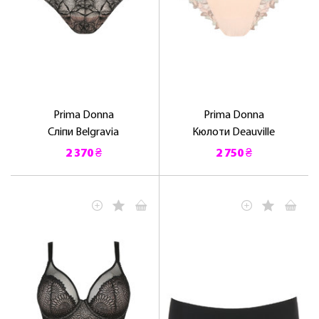
Prima Donna
Prima Donna
Сліпи Belgravia
Кюлоти Deauville
2 370 ₴
2 750 ₴