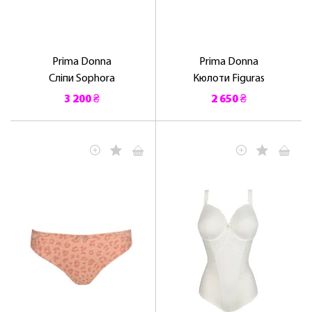
Prima Donna
Prima Donna
Сліпи Sophora
Кюлоти Figuras
3 200 ₴
2 650 ₴