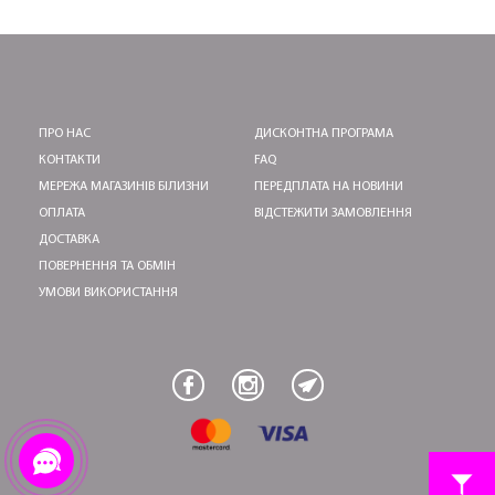
ПРО НАС
ДИСКОНТНА ПРОГРАМА
КОНТАКТИ
FAQ
МЕРЕЖА МАГАЗИНІВ БІЛИЗНИ
ПЕРЕДПЛАТА НА НОВИНИ
ОПЛАТА
ВІДСТЕЖИТИ ЗАМОВЛЕННЯ
ДОСТАВКА
ПОВЕРНЕННЯ ТА ОБМІН
УМОВИ ВИКОРИСТАННЯ