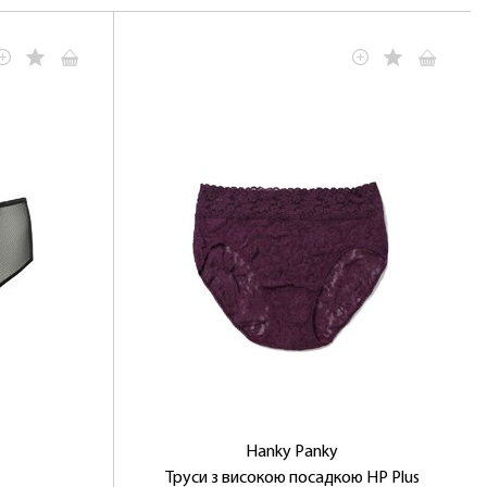
Hanky ​​Panky
Труси з високою посадкою HP Plus