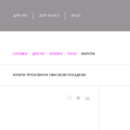
ДЛЯ НЕЇ
ДЛЯ НЬОГО
АКЦІЇ
ГОЛОВНА
ДЛЯ НЕЇ
БІЛИЗНА
ТРУСИ
КЮЛОТИ
КУПИТИ ТРУСИ ЖІНОЧІ З ВИСОКОЮ ПОСАДКОЮ