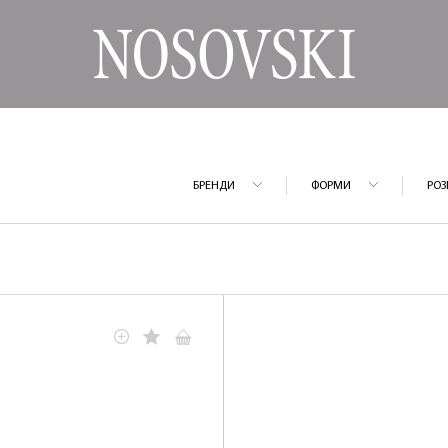
БРЕНДИ
ФОРМИ
РОЗ