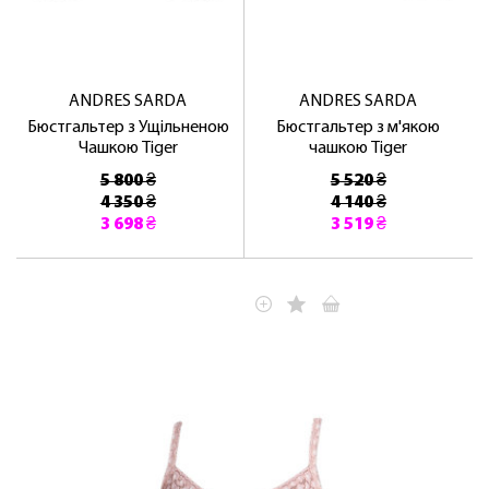
ANDRES SARDA
ANDRES SARDA
Бюстгальтер з Ущільненою
Бюстгальтер з м'якою
Чашкою Tiger
чашкою Tiger
5 800 ₴
5 520 ₴
4 350 ₴
4 140 ₴
3 698 ₴
3 519 ₴