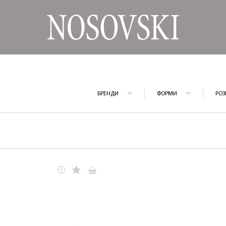
БРЕНДИ
ФОРМИ
РОЗ