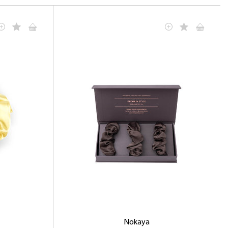
Nokaya