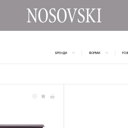
БРЕНДИ
ФОРМИ
РОЗ