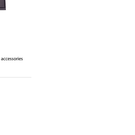
 accessories