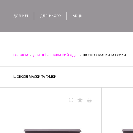
ДЛЯ НЕЇ
ДЛЯ НЬОГО
АКЦІЇ
ГОЛОВНА
ДЛЯ НЕЇ
ШОВКОВИЙ ОДЯГ
ШОВКОВІ МАСКИ ТА ГУМКИ
ШОВКОВІ МАСКИ ТА ГУМКИ