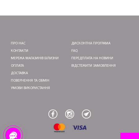
ПЕРШЕ ПОКУПКУ
ПРО НАС
ДИСКОНТНА ПРОГРАМА
КОНТАКТИ
FAQ
ОТРИМАТИ!
МЕРЕЖА МАГАЗИНІВ БІЛИЗНИ
ПЕРЕДПЛАТА НА НОВИНИ
ОПЛАТА
ВІДСТЕЖИТИ ЗАМОВЛЕННЯ
ДОСТАВКА
ПОВЕРНЕННЯ ТА ОБМІН
УМОВИ ВИКОРИСТАННЯ