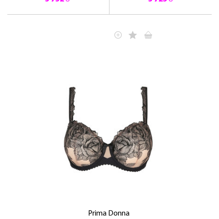
Prima Donna