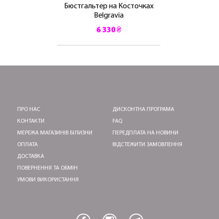
Бюстгальтер на Косточках
Belgravia
6 330 ₴
ПРО НАС
ДИСКОНТНА ПРОГРАМА
КОНТАКТИ
FAQ
МЕРЕЖА МАГАЗИНІВ БІЛИЗНИ
ПЕРЕДПЛАТА НА НОВИНИ
ОПЛАТА
ВІДСТЕЖИТИ ЗАМОВЛЕННЯ
ДОСТАВКА
ПОВЕРНЕННЯ ТА ОБМІН
УМОВИ ВИКОРИСТАННЯ