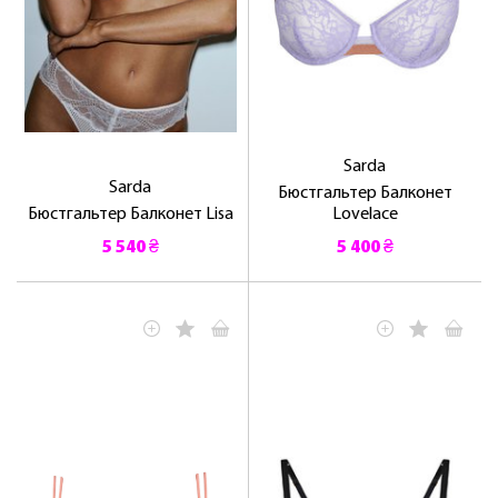
Sarda
Sarda
Бюстгальтер Балконет
Бюстгальтер Балконет Lisa
Lovelace
5 540 ₴
5 400 ₴