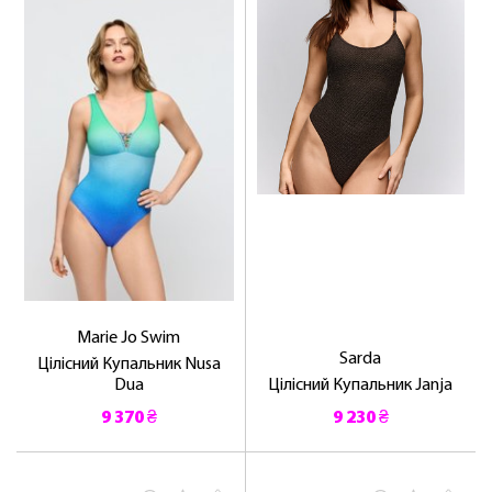
Marie Jo Swim
Sarda
Цілісний Купальник Nusa
Dua
Цілісний Купальник Janja
9 370 ₴
9 230 ₴