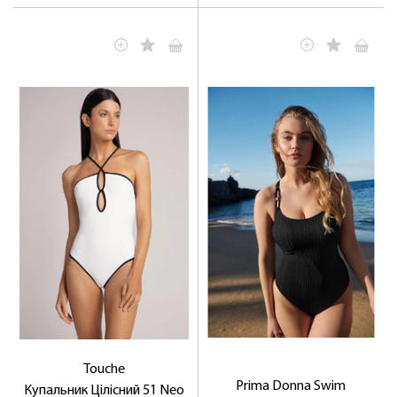
Touche
Prima Donna Swim
Купальник Цілісний 51 Neo