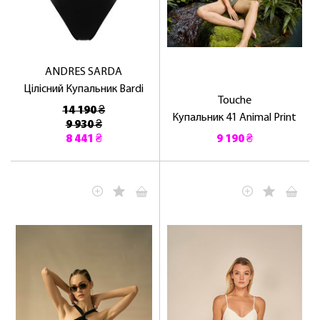
ANDRES SARDA
Цілісний Купальник Bardi
Touche
14 190 ₴
Купальник 41 Animal Print
9 930 ₴
8 441 ₴
9 190 ₴