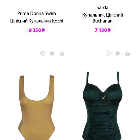
Sarda
Prima Donna Swim
Купальник Цілісний
Цілісний Купальник Kochi
Buchanan
8 350 ₴
7 130 ₴