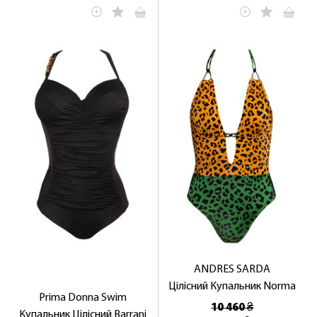
ОТРИМАТИ!
ANDRES SARDA
Цілісний Купальник Norma
Prima Donna Swim
10 460 ₴
Купальник Цілісний Barrani