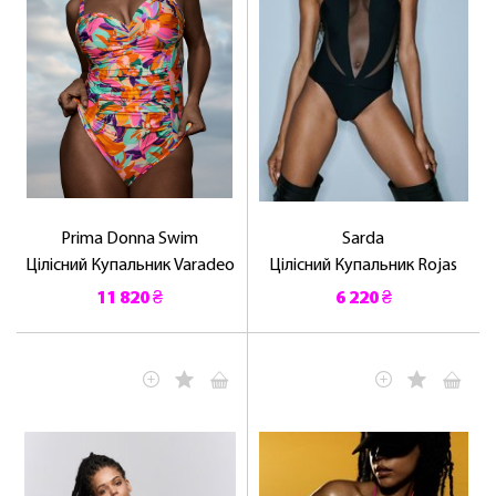
Prima Donna Swim
Sarda
Цілісний Купальник Varadeo
Цілісний Купальник Rojas
11 820 ₴
6 220 ₴