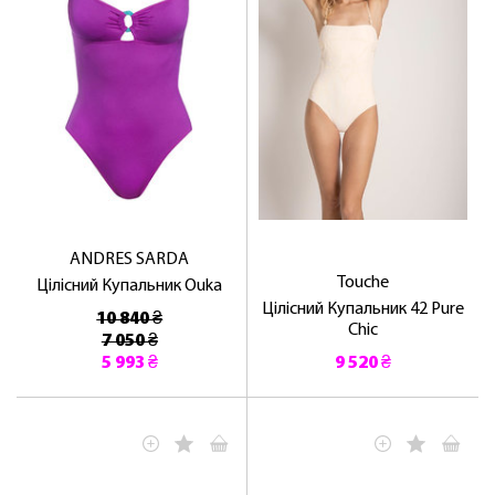
ANDRES SARDA
Touche
Цілісний Купальник Ouka
Цілісний Купальник 42 Pure
10 840 ₴
Chic
7 050 ₴
5 993 ₴
9 520 ₴