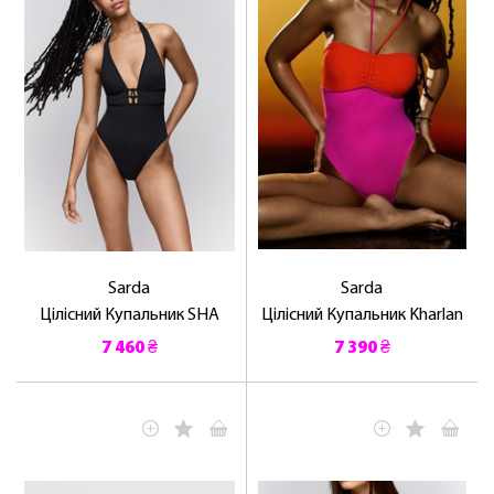
Sarda
Sarda
Цілісний Купальник SHA
Цілісний Купальник Kharlan
7 460 ₴
7 390 ₴