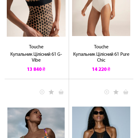
Touche
Touche
Купальник Цілісний 61 G-
Купальник Цілісний 61 Pure
Vibe
Chic
13 840 ₴
14 220 ₴