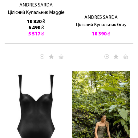
ANDRES SARDA
Цілісний Купальник Maggie
ANDRES SARDA
10 820 ₴
Цілісний Купальник Gray
6 490 ₴
5 517 ₴
10 390 ₴