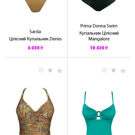
Prima Donna Swim
Sarda
Купальник Цілісний
Цілісний Купальник Denes
Mangalore
6 030 ₴
10 430 ₴