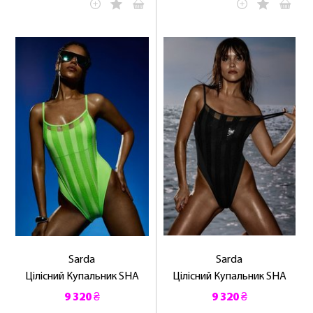
Sarda
Sarda
Цілісний Купальник SHA
Цілісний Купальник SHA
9 320 ₴
9 320 ₴