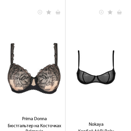
Prima Donna
Nokaya
Бюстгальтер на Косточках