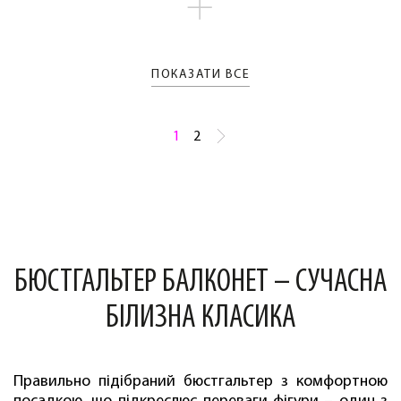
ПОКАЗАТИ ВСЕ
1
2
БЮСТГАЛЬТЕР БАЛКОНЕТ – СУЧАСНА
БІЛИЗНА КЛАСИКА
Правильно підібраний бюстгальтер з комфортною