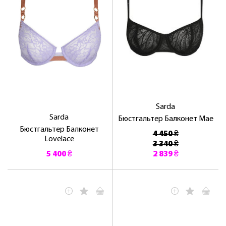
Sarda
Sarda
Бюстгальтер Балконет Mae
Бюстгальтер Балконет
4 450 ₴
Lovelace
3 340 ₴
5 400 ₴
2 839 ₴