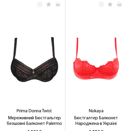
Prima Donna Twist
Nokaya
Мереживний Бюстгальтер
Бюстгалтер Балконет
безшовні Балконет Palermo
Народжена в Україні