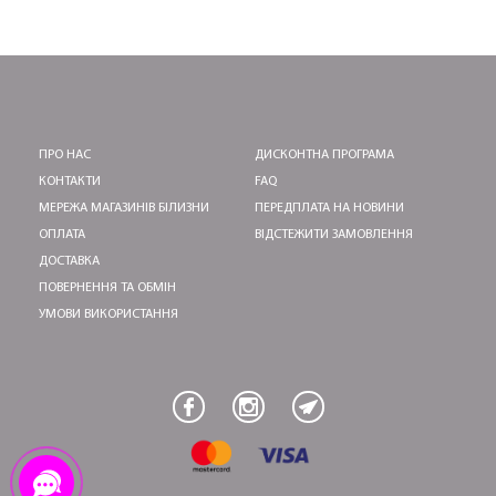
ПЕРШЕ ПОКУПКУ
ПРО НАС
ДИСКОНТНА ПРОГРАМА
КОНТАКТИ
FAQ
ОТРИМАТИ!
МЕРЕЖА МАГАЗИНІВ БІЛИЗНИ
ПЕРЕДПЛАТА НА НОВИНИ
ОПЛАТА
ВІДСТЕЖИТИ ЗАМОВЛЕННЯ
ДОСТАВКА
ПОВЕРНЕННЯ ТА ОБМІН
УМОВИ ВИКОРИСТАННЯ