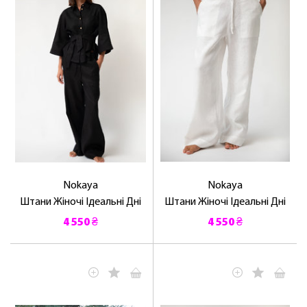
Nokaya
Nokaya
Штани Жіночі Ідеальні Дні
Штани Жіночі Ідеальні Дні
4 550 ₴
4 550 ₴