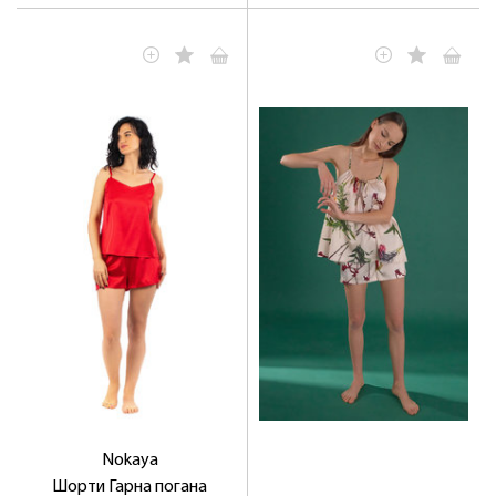
Nokaya
Шорти Гарна погана