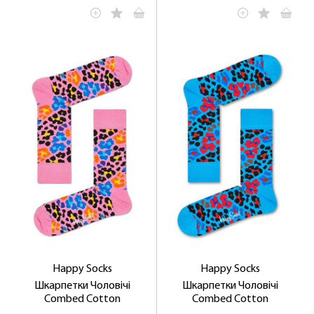
Happy Socks
Happy Socks
Шкарпетки Чоловічі
Шкарпетки Чоловічі
Combed Cotton
Combed Cotton