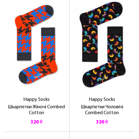
Happy Socks
Happy Socks
Шкарпетки Жіночі Combed
Шкарпетки Чоловічі
Cotton
Combed Cotton
320 ₴
320 ₴