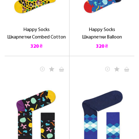
Happy Socks
Happy Socks
Шкарпетки Combed Cotton
Шкарпетки Balloon
320 ₴
320 ₴