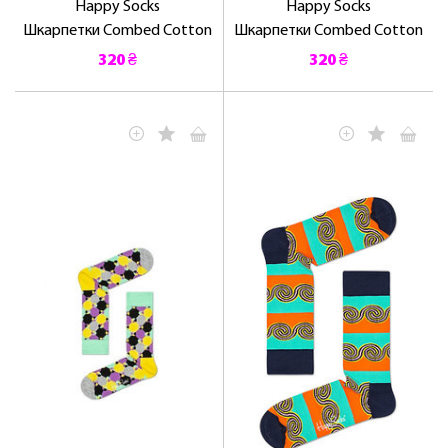
Happy Socks
Happy Socks
Шкарпетки Combed Cotton
Шкарпетки Combed Cotton
320 ₴
320 ₴