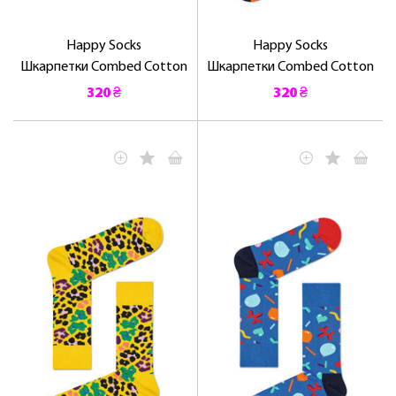
Happy Socks
Happy Socks
Шкарпетки Combed Cotton
Шкарпетки Combed Cotton
320 ₴
320 ₴