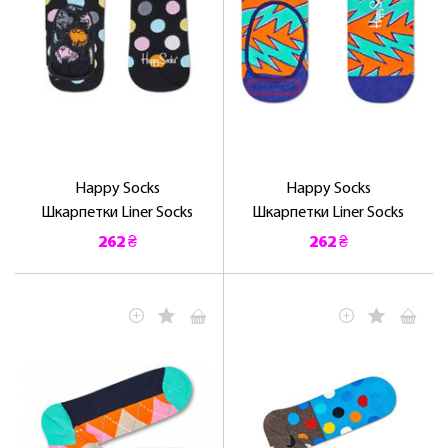
Happy Socks
Happy Socks
Шкарпетки Liner Socks
Шкарпетки Liner Socks
262 ₴
262 ₴