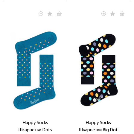
Happy Socks
Happy Socks
Шкарпетки Dots
Шкарпетки Big Dot