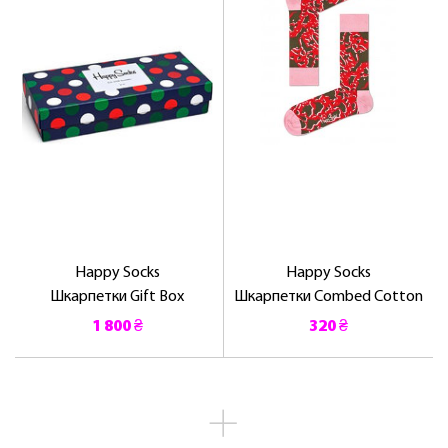
Happy Socks
Happy Socks
Шкарпетки Gift Box
Шкарпетки Combed Cotton
1 800 ₴
320 ₴