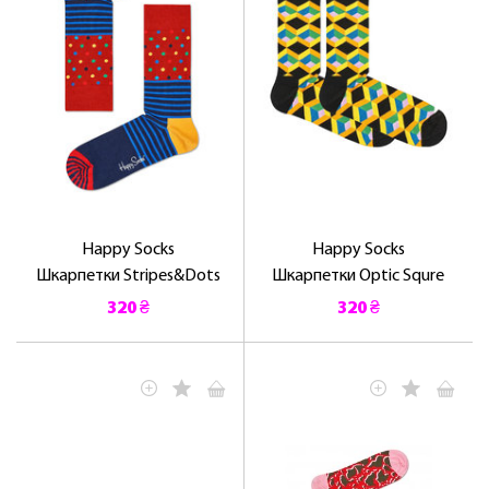
Happy Socks
Happy Socks
Шкарпетки Stripes&Dots
Шкарпетки Optic Squre
320 ₴
320 ₴