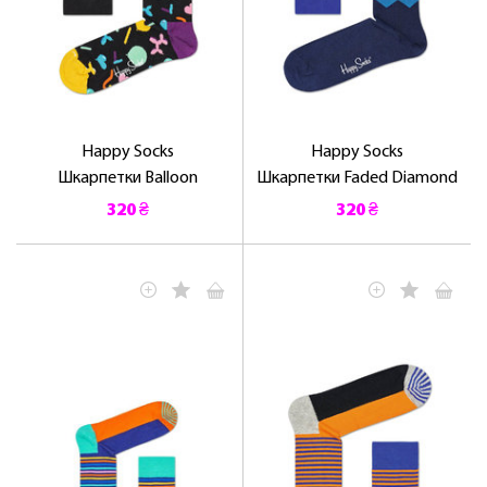
Happy Socks
Happy Socks
Шкарпетки Balloon
Шкарпетки Faded Diamond
320 ₴
320 ₴