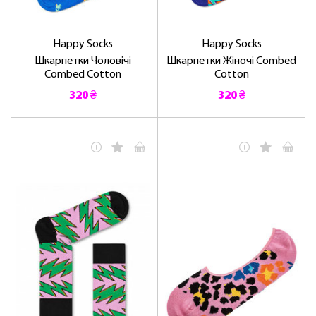
Happy Socks
Happy Socks
Шкарпетки Чоловічі
Шкарпетки Жіночі Combed
Combed Cotton
Cotton
320 ₴
320 ₴