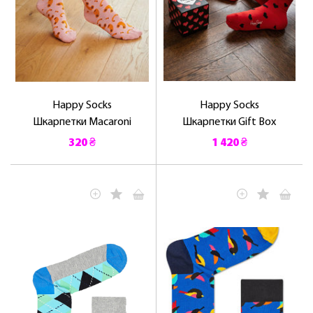
Happy Socks
Happy Socks
Шкарпетки Macaroni
Шкарпетки Gift Box
320 ₴
1 420 ₴