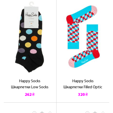
Happy Socks
Happy Socks
Шкарпетки Low Socks
Шкарпетки Filled Optic
262 ₴
320 ₴