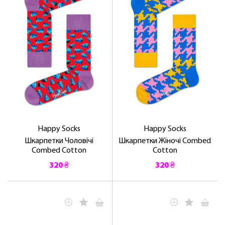
Happy Socks
Happy Socks
Шкарпетки Чоловічі
Шкарпетки Жіночі Combed
Combed Cotton
Cotton
320 ₴
320 ₴