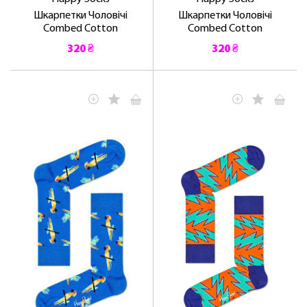
Шкарпетки Чоловічі
Шкарпетки Чоловічі
Combed Cotton
Combed Cotton
320 ₴
320 ₴