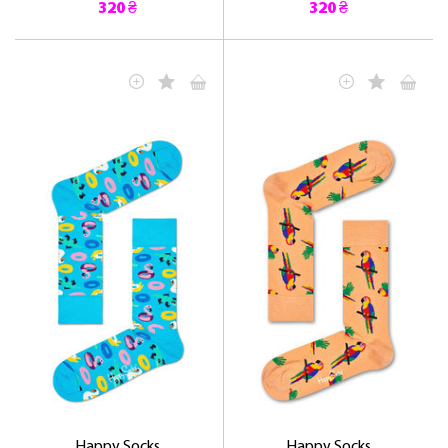
320 ₴
320 ₴
Happy Socks
Happy Socks