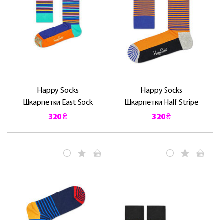
Happy Socks
Happy Socks
Шкарпетки East Sock
Шкарпетки Half Stripe
320 ₴
320 ₴