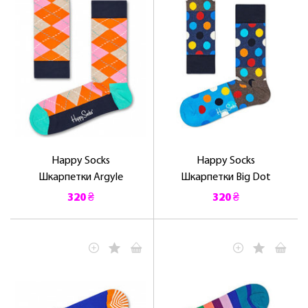
Happy Socks
Happy Socks
Шкарпетки Argyle
Шкарпетки Big Dot
320 ₴
320 ₴