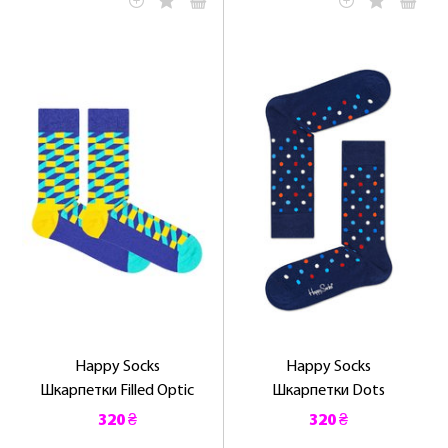
Happy Socks
Happy Socks
Шкарпетки Filled Optic
Шкарпетки Dots
320 ₴
320 ₴