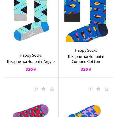
Happy Socks
Happy Socks
Шкарпетки Чоловічі
Шкарпетки Чоловічі Argyle
Combed Cotton
320 ₴
320 ₴