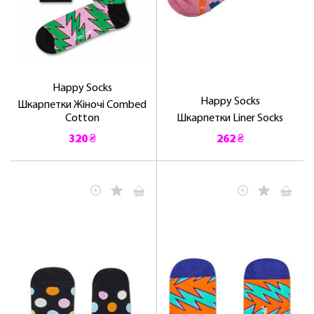
Happy Socks
Happy Socks
Шкарпетки Жіночі Combed
Cotton
Шкарпетки Liner Socks
320 ₴
262 ₴