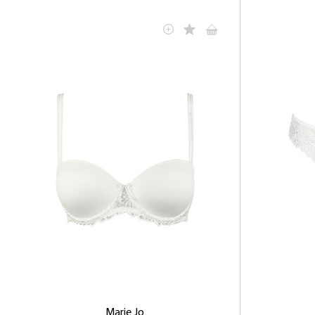
Marie Jo