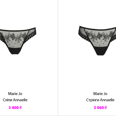
Marie Jo
Marie Jo
Сліпи Annaelle
Стрінги Annaelle
3 400 ₴
3 060 ₴