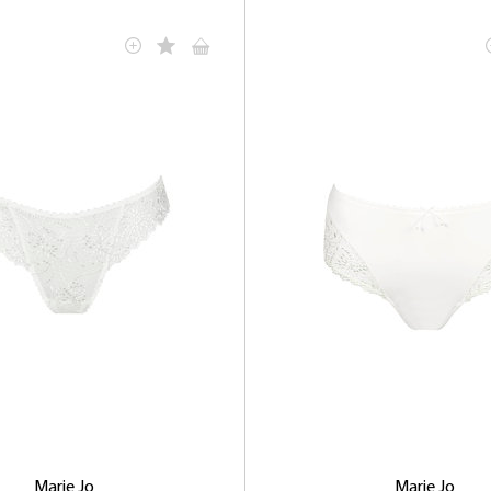
Marie Jo
Marie Jo