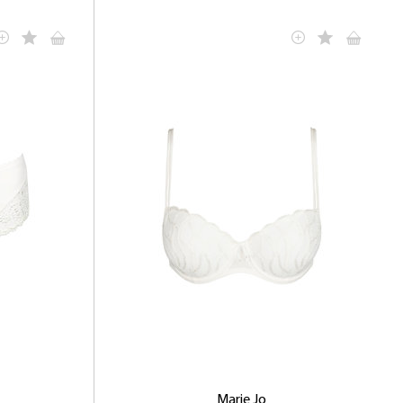
Marie Jo