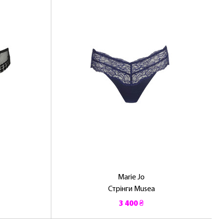
Marie Jo
Стрінги Musea
3 400 ₴