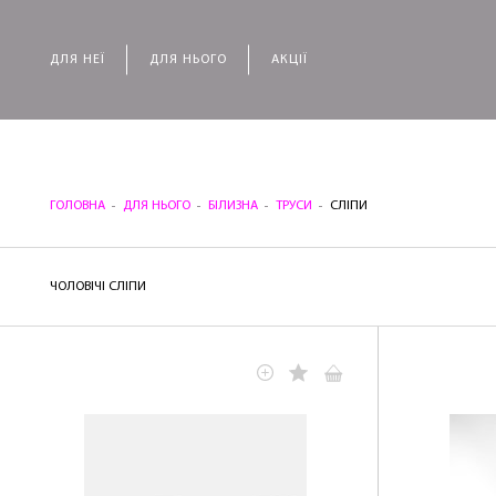
ДЛЯ НЕЇ
ДЛЯ НЬОГО
АКЦІЇ
ГОЛОВНА
ДЛЯ НЬОГО
БІЛИЗНА
ТРУСИ
СЛІПИ
ЧОЛОВІЧІ СЛІПИ