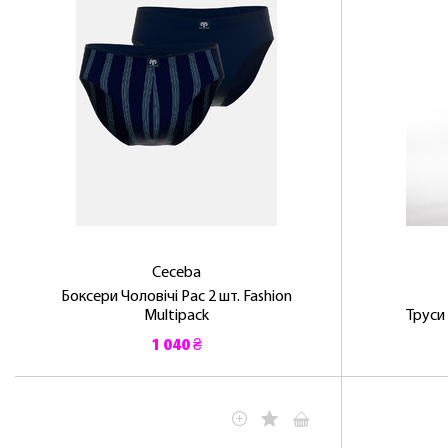
Ceceba
Боксери Чоловічі Pac 2 шт. Fashion
Multipack
Труси
1 040 ₴