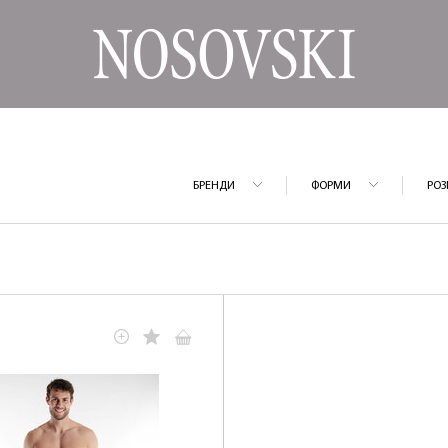
БРЕНДИ
ФОРМИ
РОЗ