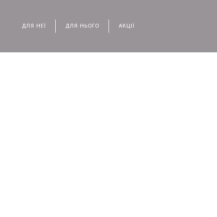
ДЛЯ НЕЇ
ДЛЯ НЬОГО
АКЦІЇ