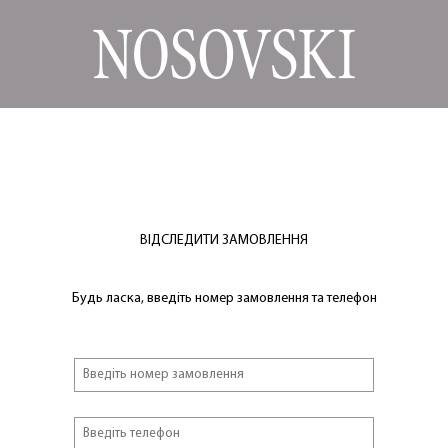
ВІДСЛЕДИТИ ЗАМОВЛЕННЯ
Будь ласка, введіть номер замовлення та телефон