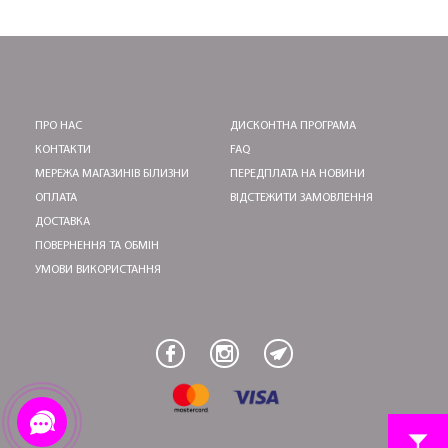
ПРО НАС
ДИСКОНТНА ПРОГРАМА
КОНТАКТИ
FAQ
МЕРЕЖА МАГАЗИНІВ БІЛИЗНИ
ПЕРЕДПЛАТА НА НОВИНИ
ОПЛАТА
ВІДСТЕЖИТИ ЗАМОВЛЕННЯ
ДОСТАВКА
ПОВЕРНЕННЯ ТА ОБМІН
УМОВИ ВИКОРИСТАННЯ