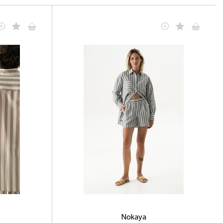
Nokaya