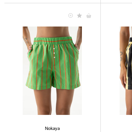
Nokaya