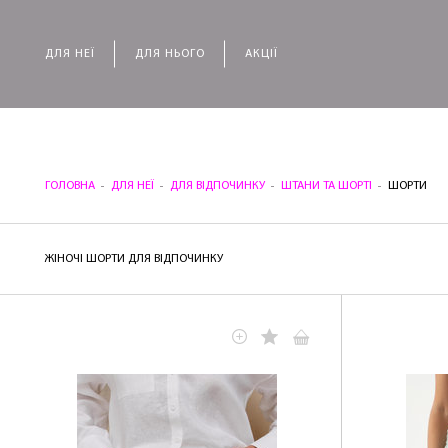
ДЛЯ НЕЇ
ДЛЯ НЬОГО
АКЦІЇ
ГОЛОВНА
ДЛЯ НЕЇ
ДЛЯ ВІДПОЧИНКУ
ШТАНИ ТА ШОРТІ
ШОРТИ
ЖІНОЧІ ШОРТИ ДЛЯ ВІДПОЧИНКУ