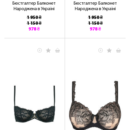
Бюстгалтер Балконет
Бюстгалтер Балконет
Народжена в Україні
Народжена в Україні
1 950 ₴
1 950 ₴
1 150 ₴
1 150 ₴
978 ₴
978 ₴