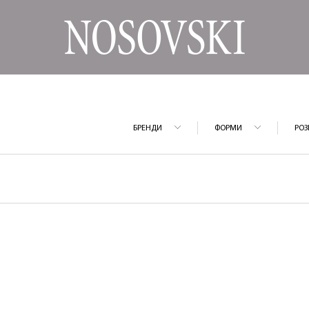
БРЕНДИ
ФОРМИ
РОЗ