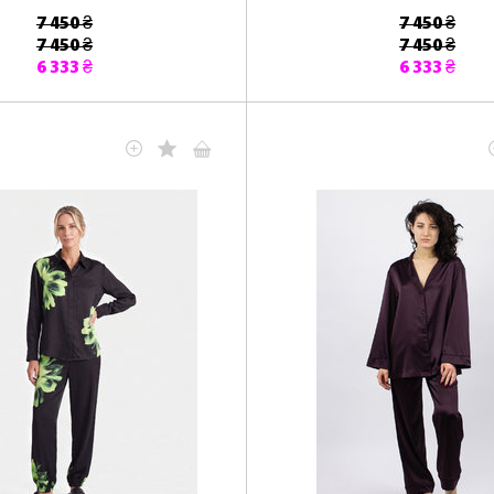
7 450 ₴
7 450 ₴
7 450 ₴
7 450 ₴
6 333 ₴
6 333 ₴