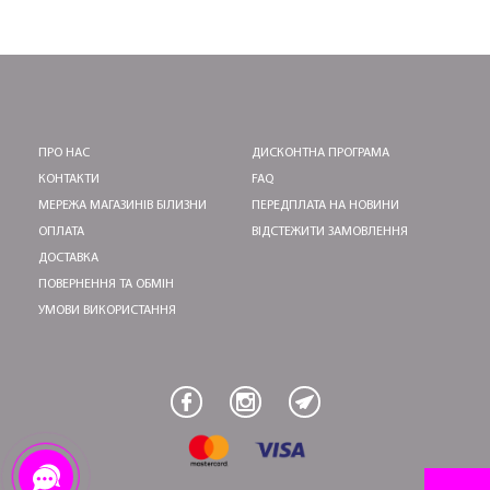
ПЕРШЕ ПОКУПКУ
ПРО НАС
ДИСКОНТНА ПРОГРАМА
КОНТАКТИ
FAQ
ОТРИМАТИ!
МЕРЕЖА МАГАЗИНІВ БІЛИЗНИ
ПЕРЕДПЛАТА НА НОВИНИ
ОПЛАТА
ВІДСТЕЖИТИ ЗАМОВЛЕННЯ
ДОСТАВКА
ПОВЕРНЕННЯ ТА ОБМІН
УМОВИ ВИКОРИСТАННЯ