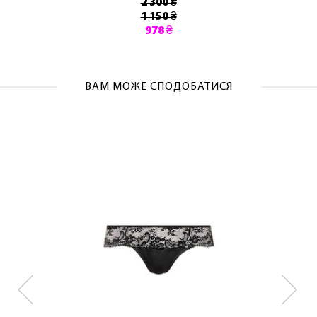
2 300 ₴
1 150 ₴
978 ₴
ВАМ МОЖЕ СПОДОБАТИСЯ