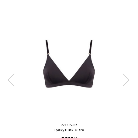
ОТРИМАТИ!
221305-02
Трикутник Ultra