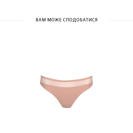
ВАМ МОЖЕ СПОДОБАТИСЯ