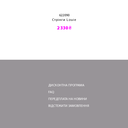
622090
Стрінги Louie
2 330 ₴
ДИСКОНТНА ПРОГРАМА
FAQ
ПЕРЕДПЛАТА НА НОВИНИ
ВІДСТЕЖИТИ ЗАМОВЛЕННЯ