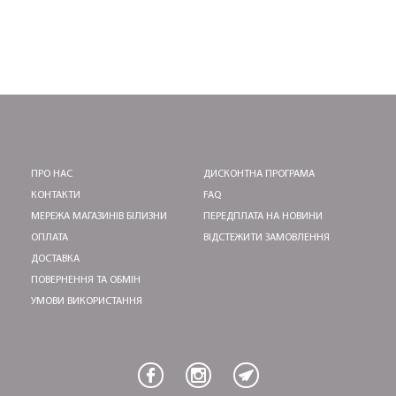
ПРО НАС
ДИСКОНТНА ПРОГРАМА
КОНТАКТИ
FAQ
МЕРЕЖА МАГАЗИНІВ БІЛИЗНИ
ПЕРЕДПЛАТА НА НОВИНИ
ОПЛАТА
ВІДСТЕЖИТИ ЗАМОВЛЕННЯ
ДОСТАВКА
ПОВЕРНЕННЯ ТА ОБМІН
УМОВИ ВИКОРИСТАННЯ