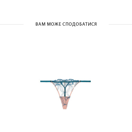
ОТРИМАТИ!
ВАМ МОЖЕ СПОДОБАТИСЯ