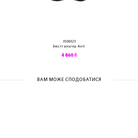
ОТРИМАТИ!
3500323
Бюстгальтер Avit
4 860 ₴
ВАМ МОЖЕ СПОДОБАТИСЯ