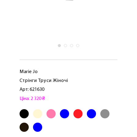
Marie Jo
Стрінги Труси Жіночі
Арт: 621630
Ціна: 2 320 ₴