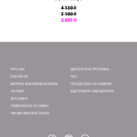
4 130 ₴
3 100 ₴
2 635 ₴
ПРО НАС
ДИСКОНТНА ПРОГРАМА
КОНТАКТИ
FAQ
МЕРЕЖА МАГАЗИНІВ БІЛИЗНИ
ПЕРЕДПЛАТА НА НОВИНИ
ОПЛАТА
ВІДСТЕЖИТИ ЗАМОВЛЕННЯ
ДОСТАВКА
ПОВЕРНЕННЯ ТА ОБМІН
УМОВИ ВИКОРИСТАННЯ