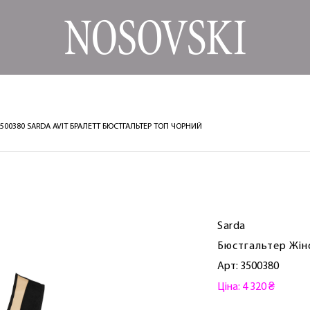
3500380 SARDA AVIT БРАЛЕТТ БЮСТГАЛЬТЕР ТОП ЧОРНИЙ
Sarda
Бюстгальтер Жін
Арт: 3500380
Ціна: 4 320 ₴