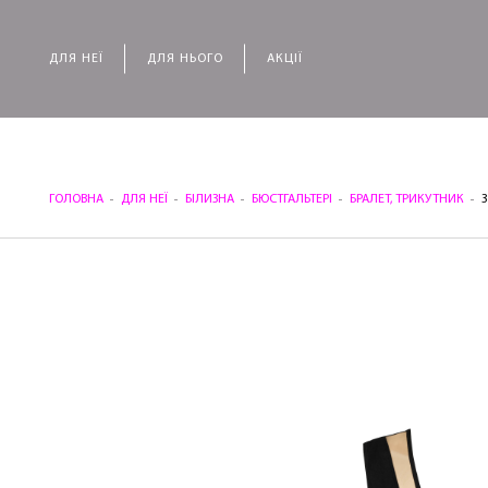
ДЛЯ НЕЇ
ДЛЯ НЬОГО
АКЦІЇ
ГОЛОВНА
ДЛЯ НЕЇ
БІЛИЗНА
БЮСТГАЛЬТЕРІ
БРАЛЕТ, ТРИКУТНИК