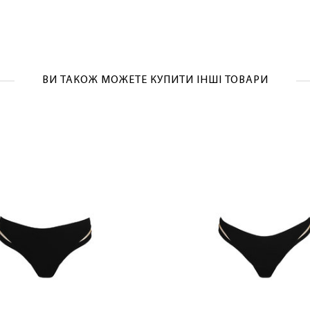
ВИ ТАКОЖ МОЖЕТЕ КУПИТИ ІНШІ ТОВАРИ
ОТРИМАТИ!