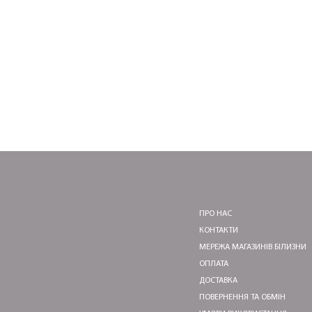
ПРО НАС
КОНТАКТИ
МЕРЕЖА МАГАЗИНІВ БІЛИЗНИ
ОПЛАТА
ДОСТАВКА
ПОВЕРНЕННЯ ТА ОБМІН