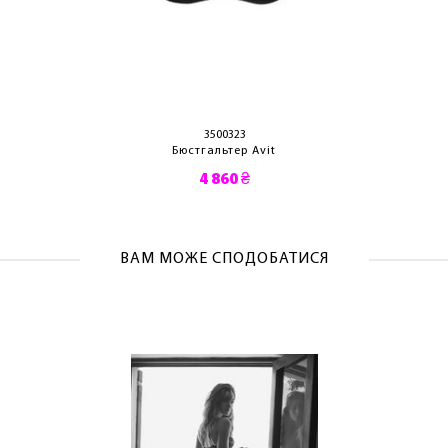
ОТРИМАТИ!
3500323
Бюстгальтер Avit
4 860 ₴
ВАМ МОЖЕ СПОДОБАТИСЯ