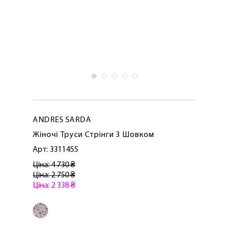
ANDRES SARDA
Жіночі Труси Стрінги З Шовком
Арт: 3311455
Ціна: 4 730 ₴
Ціна: 2 750 ₴
Ціна: 2 338 ₴