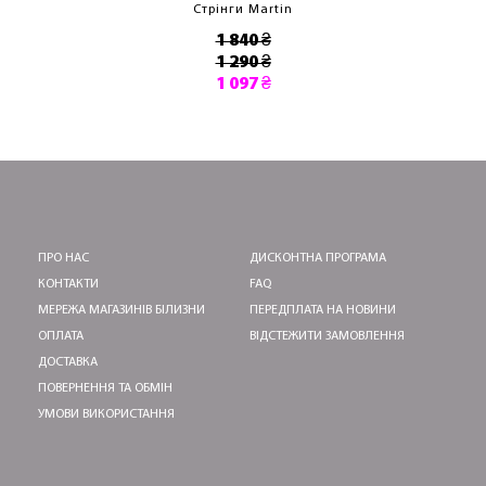
Стрінги Martin
1 840 ₴
1 290 ₴
1 097 ₴
ПРО НАС
ДИСКОНТНА ПРОГРАМА
КОНТАКТИ
FAQ
МЕРЕЖА МАГАЗИНІВ БІЛИЗНИ
ПЕРЕДПЛАТА НА НОВИНИ
ОПЛАТА
ВІДСТЕЖИТИ ЗАМОВЛЕННЯ
ДОСТАВКА
ПОВЕРНЕННЯ ТА ОБМІН
УМОВИ ВИКОРИСТАННЯ