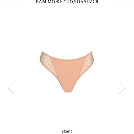
ОТРИМАТИ!
ВАМ МОЖЕ СПОДОБАТИСЯ
622010