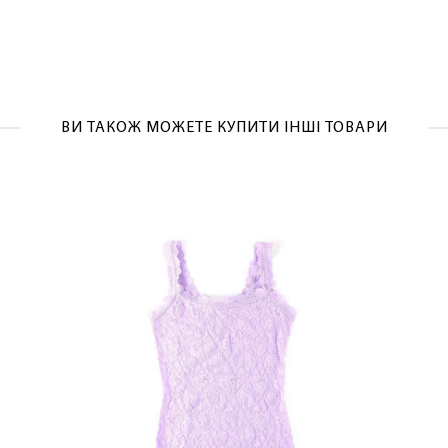
ОТРИМАТИ!
ВИ ТАКОЖ МОЖЕТЕ КУПИТИ ІНШІ ТОВАРИ