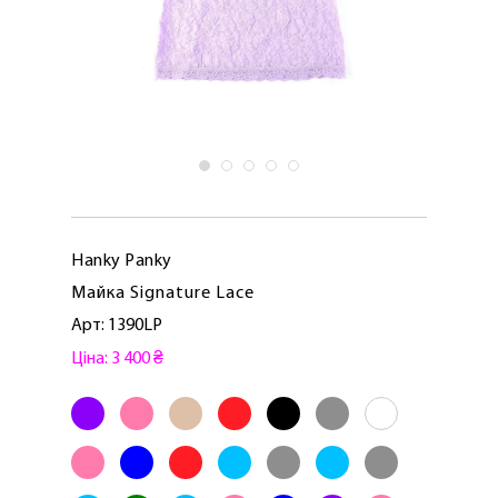
Hanky ​​Panky
Майка Signature Lace
Арт: 1390LP
Ціна: 3 400 ₴