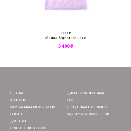
1390LP
Майка Signature Lace
3 400 ₴
ПРО НАС
ДИСКОНТНА ПРОГРАМА
КОНТАКТИ
FAQ
МЕРЕЖА МАГАЗИНІВ БІЛИЗНИ
ПЕРЕДПЛАТА НА НОВИНИ
ОПЛАТА
ВІДСТЕЖИТИ ЗАМОВЛЕННЯ
ДОСТАВКА
ПОВЕРНЕННЯ ТА ОБМІН